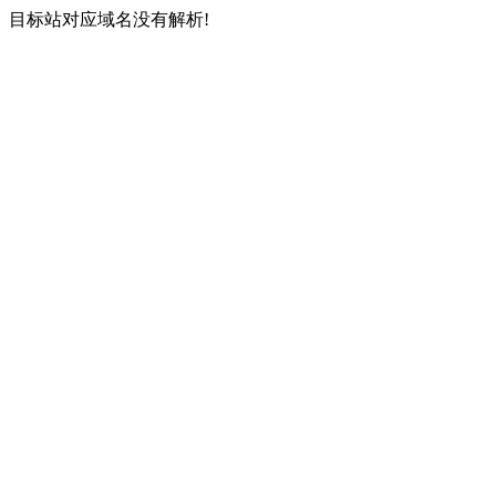
目标站对应域名没有解析!