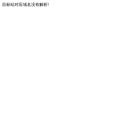
目标站对应域名没有解析!