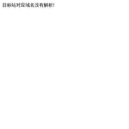
目标站对应域名没有解析!